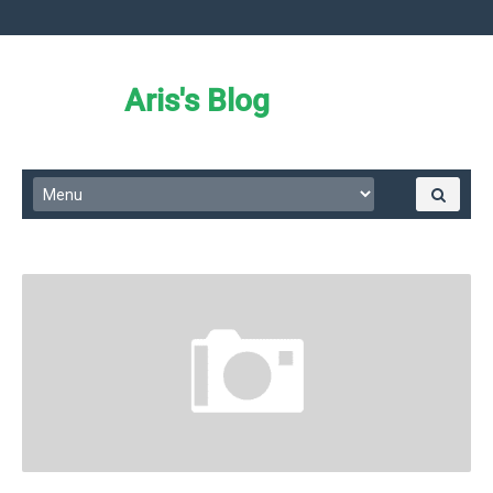
Aris's Blog