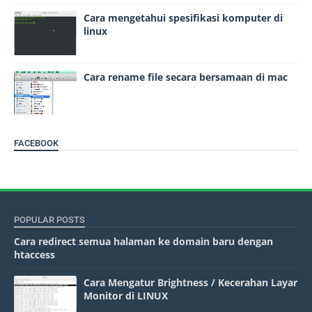
Cara mengetahui spesifikasi komputer di
linux
Cara rename file secara bersamaan di mac
FACEBOOK
POPULAR POSTS
Cara redirect semua halaman ke domain baru dengan
htaccess
Cara Mengatur Brightness / Kecerahan Layar
Monitor di LINUX