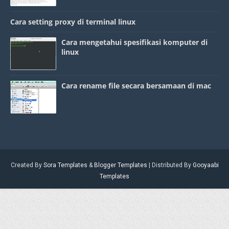
Cara setting proxy di terminal linux
Cara mengetahui spesifikasi komputer di
linux
Cara rename file secara bersamaan di mac
Created By
Sora Templates
&
Blogger Templates
| Distributed By
Gooyaabi
Templates