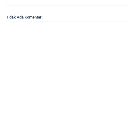
Tidak Ada Komentar: