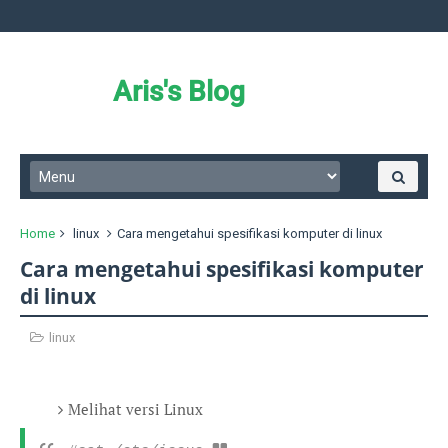
Aris's Blog
Home
linux
Cara mengetahui spesifikasi komputer di linux
Cara mengetahui spesifikasi komputer
di linux
linux
Melihat versi Linux