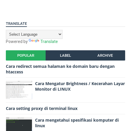
TRANSLATE
Powered by
Translate
POPULAR
LABEL
ARCHIVE
Cara redirect semua halaman ke domain baru dengan
htaccess
Cara Mengatur Brightness / Kecerahan Layar
Monitor di LINUX
Cara setting proxy di terminal linux
Cara mengetahui spesifikasi komputer di
linux