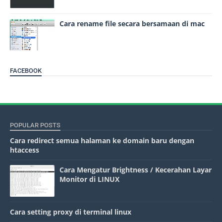
Cara rename file secara bersamaan di mac
FACEBOOK
POPULAR POSTS
Cara redirect semua halaman ke domain baru dengan
htaccess
Cara Mengatur Brightness / Kecerahan Layar
Monitor di LINUX
Cara setting proxy di terminal linux