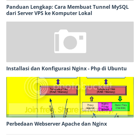
Panduan Lengkap: Cara Membuat Tunnel MySQL
dari Server VPS ke Komputer Lokal
Installasi dan Konfigurasi Nginx - Php di Ubuntu
Perbedaan Webserver Apache dan Nginx