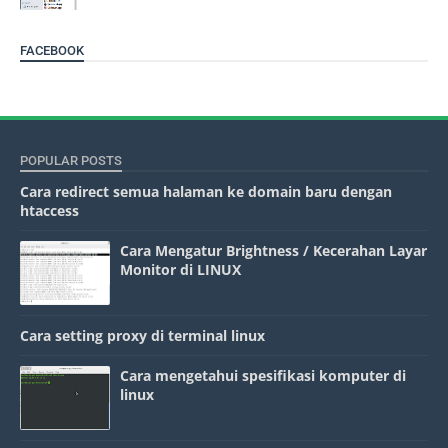
FACEBOOK
POPULAR POSTS
Cara redirect semua halaman ke domain baru dengan
htaccess
Cara Mengatur Brightness / Kecerahan Layar
Monitor di LINUX
Cara setting proxy di terminal linux
Cara mengetahui spesifikasi komputer di
linux