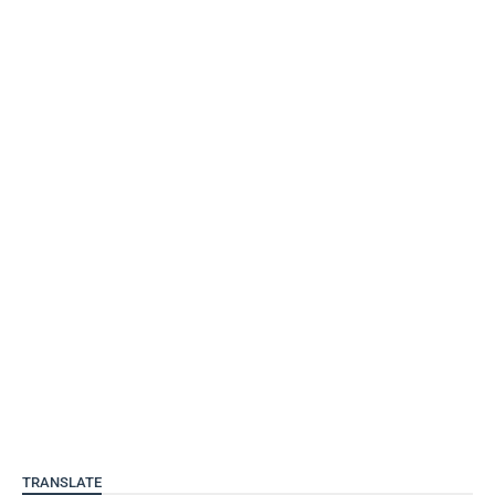
TRANSLATE