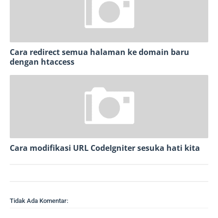
Cara redirect semua halaman ke domain baru
dengan htaccess
Cara modifikasi URL CodeIgniter sesuka hati kita
Tidak Ada Komentar: