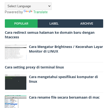
Powered by
Translate
POPULAR
LABEL
ARCHIVE
Cara redirect semua halaman ke domain baru dengan
htaccess
Cara Mengatur Brightness / Kecerahan Layar
Monitor di LINUX
Cara setting proxy di terminal linux
Cara mengetahui spesifikasi komputer di
linux
Cara rename file secara bersamaan di mac