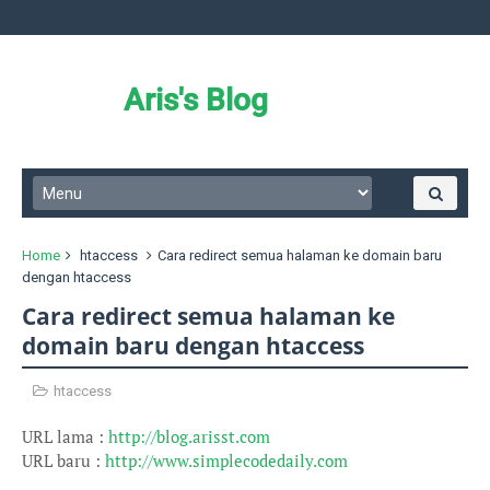
Aris's Blog
Home
htaccess
Cara redirect semua halaman ke domain baru
dengan htaccess
Cara redirect semua halaman ke
domain baru dengan htaccess
htaccess
URL lama :
http://blog.arisst.com
URL baru :
http://www.simplecodedaily.com