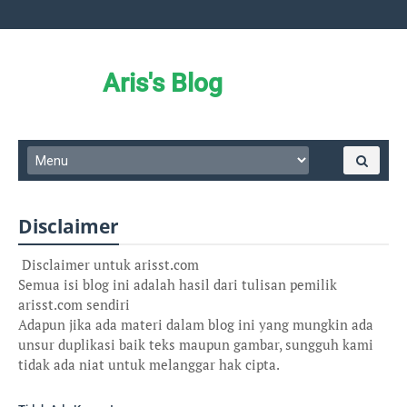
Aris's Blog
Disclaimer
Disclaimer untuk arisst.com
Semua isi blog ini adalah hasil dari tulisan pemilik
arisst.com sendiri
Adapun jika ada materi dalam blog ini yang mungkin ada
unsur duplikasi baik teks maupun gambar, sungguh kami
tidak ada niat untuk melanggar hak cipta.