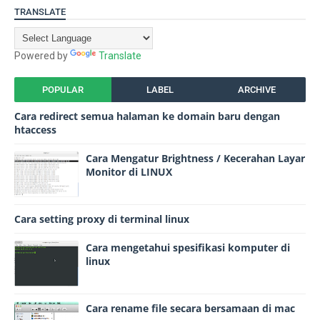
TRANSLATE
Powered by
Translate
POPULAR
LABEL
ARCHIVE
Cara redirect semua halaman ke domain baru dengan
htaccess
Cara Mengatur Brightness / Kecerahan Layar
Monitor di LINUX
Cara setting proxy di terminal linux
Cara mengetahui spesifikasi komputer di
linux
Cara rename file secara bersamaan di mac