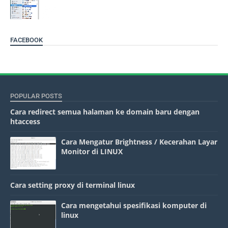
FACEBOOK
POPULAR POSTS
Cara redirect semua halaman ke domain baru dengan
htaccess
Cara Mengatur Brightness / Kecerahan Layar
Monitor di LINUX
Cara setting proxy di terminal linux
Cara mengetahui spesifikasi komputer di
linux