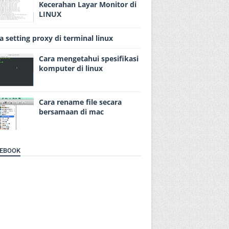
Kecerahan Layar Monitor di
LINUX
a setting proxy di terminal linux
Cara mengetahui spesifikasi
komputer di linux
Cara rename file secara
bersamaan di mac
EBOOK