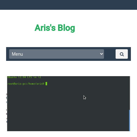
Aris's Blog