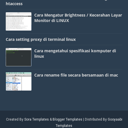
htaccess
Cara Mengatur Brightness / Kecerahan Layar
Monitor di LINUX
Cara setting proxy di terminal linux
Cara mengetahui spesifikasi komputer di
linux
Cara rename file secara bersamaan di mac
Created By
Sora Templates
&
Blogger Templates
| Distributed By
Gooyaabi
Templates