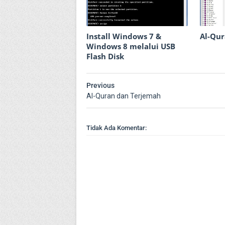
Install Windows 7 &
Al-Qu
Windows 8 melalui USB
Flash Disk
Previous
Al-Quran dan Terjemah
Tidak Ada Komentar: