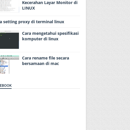
Kecerahan Layar Monitor di
LINUX
a setting proxy di terminal linux
Cara mengetahui spesifikasi
komputer di linux
Cara rename file secara
bersamaan di mac
EBOOK