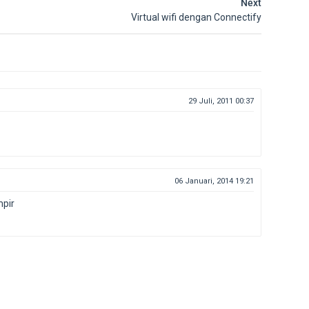
Next
Virtual wifi dengan Connectify
29 Juli, 2011 00:37
06 Januari, 2014 19:21
pir