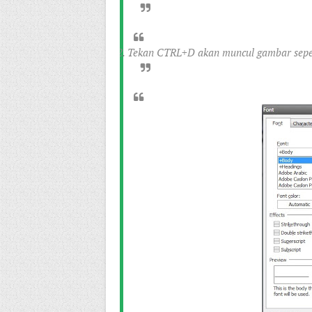
2. Tekan CTRL+D akan muncul gambar seper