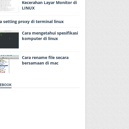
Kecerahan Layar Monitor di
LINUX
a setting proxy di terminal linux
Cara mengetahui spesifikasi
komputer di linux
Cara rename file secara
bersamaan di mac
EBOOK