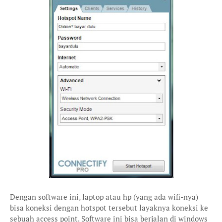
Dengan software ini, laptop atau hp (yang ada wifi-nya)
bisa koneksi dengan hotspot tersebut layaknya koneksi ke
sebuah access point. Software ini bisa berjalan di windows