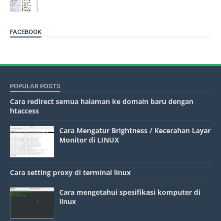
FACEBOOK
POPULAR POSTS
Cara redirect semua halaman ke domain baru dengan
htaccess
Cara Mengatur Brightness / Kecerahan Layar
Monitor di LINUX
Cara setting proxy di terminal linux
Cara mengetahui spesifikasi komputer di
linux