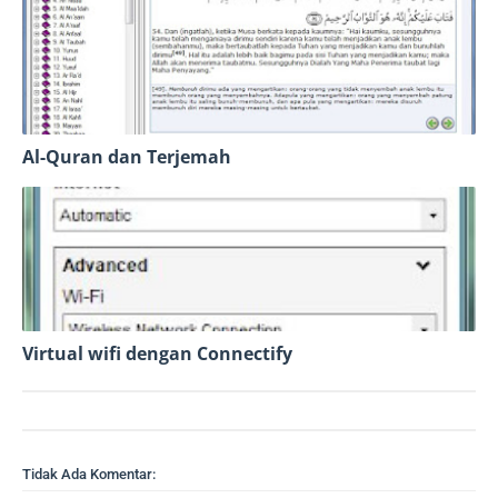
Al-Quran dan Terjemah
Virtual wifi dengan Connectify
Tidak Ada Komentar: