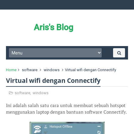
Aris's Blog
Home
software
windows
Virtual wifi dengan Connectify
Virtual wifi dengan Connectify
software
,
windows
Ini adalah salah satu cara untuk membuat sebuah hotspot
menggunakan laptop dengan bantuan software Connectify.