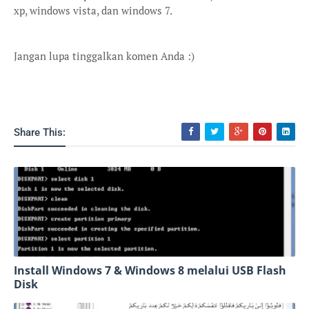
xp, windows vista, dan windows 7.
Jangan lupa tinggalkan komen Anda :)
Share This:
Install Windows 7 & Windows 8 melalui USB Flash
Disk