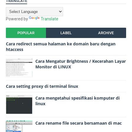
TRANSLATE
Powered by
Translate
POPULAR
LABEL
ARCHIVE
Cara redirect semua halaman ke domain baru dengan
htaccess
Cara Mengatur Brightness / Kecerahan Layar
Monitor di LINUX
Cara setting proxy di terminal linux
Cara mengetahui spesifikasi komputer di
linux
Cara rename file secara bersamaan di mac