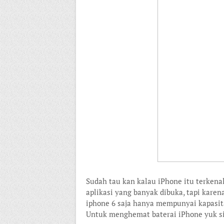
Sudah tau kan kalau iPhone itu terkena
aplikasi yang banyak dibuka, tapi karen
iphone 6 saja hanya mempunyai kapasit
Untuk menghemat baterai iPhone yuk sim