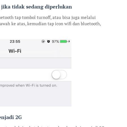
 jika tidak sedang diperlukan
etooth tap tombol turnoff, atau bisa juga melalui
 bawah ke atas, kemudian tap icon wifi dan bluetooth,
enjadi 2G