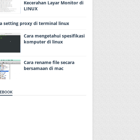
Kecerahan Layar Monitor di
LINUX
a setting proxy di terminal linux
Cara mengetahui spesifikasi
komputer di linux
Cara rename file secara
bersamaan di mac
EBOOK