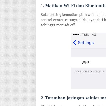
1. Matikan Wi-Fi dan Bluetooth
Buka setting kemudian pilih wifi dan blu
control center, caranya slide layar dari
sehingga menjadi off
2. Turunkan jaringan seluler m