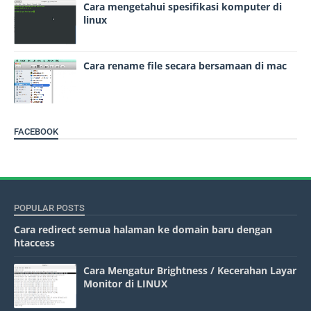
Cara mengetahui spesifikasi komputer di
linux
Cara rename file secara bersamaan di mac
FACEBOOK
POPULAR POSTS
Cara redirect semua halaman ke domain baru dengan
htaccess
Cara Mengatur Brightness / Kecerahan Layar
Monitor di LINUX