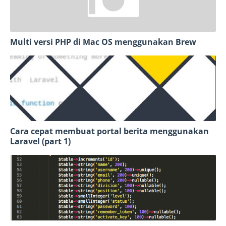
Multi versi PHP di Mac OS menggunakan Brew
Cara cepat membuat portal berita menggunakan
Laravel (part 1)