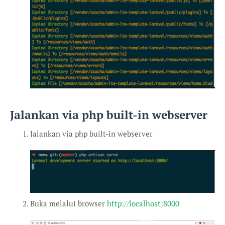
Jalankan via php built-in webserver
Jalankan via php built-in webserver
Buka melalui browser
http://localhost:8000