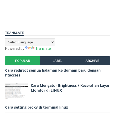
TRANSLATE
Powered by
Translate
POPULAR
LABEL
ARCHIVE
Cara redirect semua halaman ke domain baru dengan
htaccess
Cara Mengatur Brightness / Kecerahan Layar
Monitor di LINUX
Cara setting proxy di terminal linux