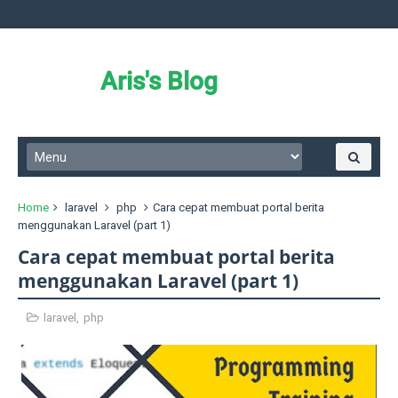
Aris's Blog
Home
laravel
php
Cara cepat membuat portal berita
menggunakan Laravel (part 1)
Cara cepat membuat portal berita
menggunakan Laravel (part 1)
laravel
,
php