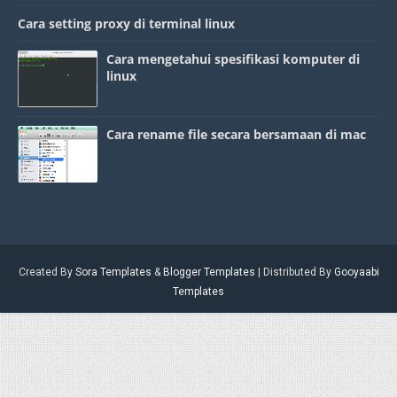
Cara setting proxy di terminal linux
Cara mengetahui spesifikasi komputer di
linux
Cara rename file secara bersamaan di mac
Created By
Sora Templates
&
Blogger Templates
| Distributed By
Gooyaabi
Templates