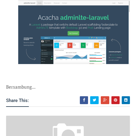
Bersambung...
Share This: