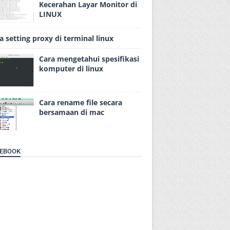
Kecerahan Layar Monitor di
LINUX
a setting proxy di terminal linux
Cara mengetahui spesifikasi
komputer di linux
Cara rename file secara
bersamaan di mac
EBOOK