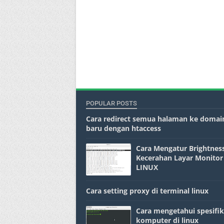
POPULAR POSTS
Cara redirect semua halaman ke domai
baru dengan htaccess
Cara Mengatur Brightness
Kecerahan Layar Monitor
LINUX
Cara setting proxy di terminal linux
Cara mengetahui spesifik
komputer di linux