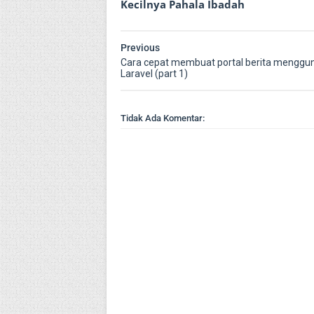
Kecilnya Pahala Ibadah
Previous
Cara cepat membuat portal berita menggu
Laravel (part 1)
Tidak Ada Komentar: